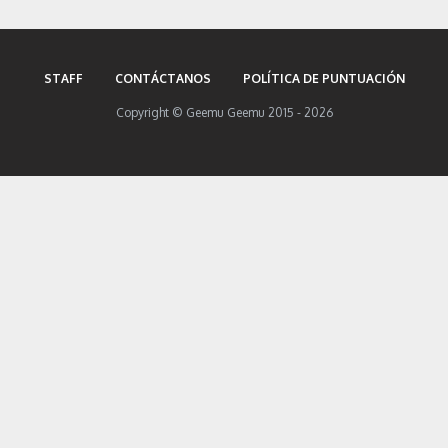
STAFF
CONTÁCTANOS
POLÍTICA DE PUNTUACIÓN
Copyright © Geemu Geemu 2015 - 2026