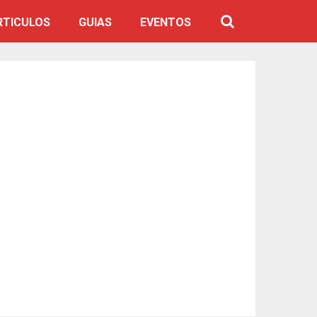
RTICULOS
GUIAS
EVENTOS