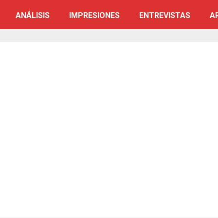
ANÁLISIS
IMPRESIONES
ENTREVISTAS
A