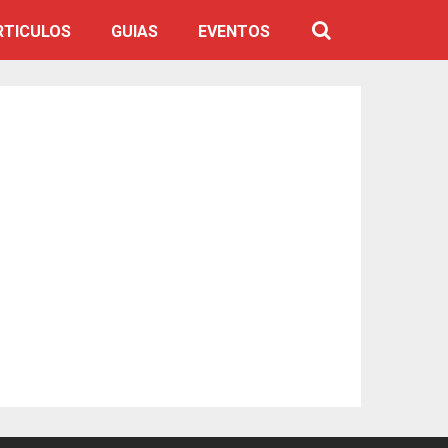
RTICULOS
GUIAS
EVENTOS