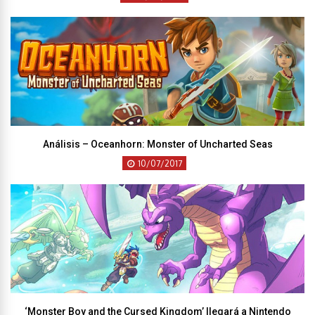
Análisis – Oceanhorn: Monster of Uncharted Seas
10/07/2017
‘Monster Boy and the Cursed Kingdom’ llegará a Nintendo