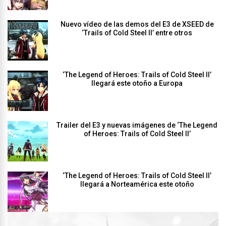
Nuevo vídeo de las demos del E3 de XSEED de
‘Trails of Cold Steel II’ entre otros
‘The Legend of Heroes: Trails of Cold Steel II’
llegará este otoño a Europa
Trailer del E3 y nuevas imágenes de ‘The Legend
of Heroes: Trails of Cold Steel II’
‘The Legend of Heroes: Trails of Cold Steel II’
llegará a Norteamérica este otoño