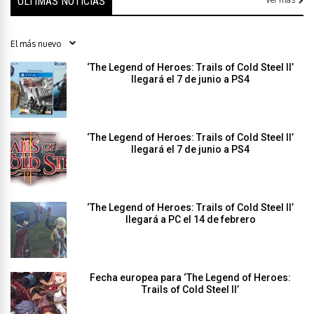
ÚLTIMAS NOTICIAS
‘The Legend of Heroes: Trails of Cold Steel II’
llegará el 7 de junio a PS4
‘The Legend of Heroes: Trails of Cold Steel II’
llegará el 7 de junio a PS4
‘The Legend of Heroes: Trails of Cold Steel II’
llegará a PC el 14 de febrero
Fecha europea para ‘The Legend of Heroes:
Trails of Cold Steel II’