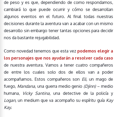
de peso y es que, dependiendo de como respondamos,
cambiará lo que puede ocurrir y cómo se desarrollan
algunos eventos en el futuro. Al final todas nuestras
decisiones durante la aventura van a acabar con un mismo
desarrollo sin embargo tener tantas opciones para decidir
nos da bastante rejugabilidad.
Como novedad tenemos que esta vez
podemos elegir a
los personajes que nos ayudarán a resolver cada caso
de nuestra aventura. Vamos a tener cuatro compañeros
de entre los cuales solo dos de ellos van a poder
acompañarnos. Estos compañeros son
Eli,
un mago de
fuego,
Mandana,
una guerra medio genio
(Djinn)
– medio
humana,
Vicky Santina,
una detective de la policía y
Logan,
un medium que va acompaño su espíritu guía
Kay
Kay
.