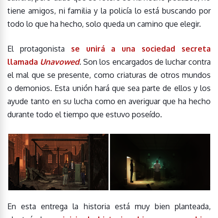
tiene amigos, ni familia y la policía lo está buscando por
todo lo que ha hecho, solo queda un camino que elegir.
El protagonista
se unirá a una sociedad secreta
llamada
Unavowed
. Son los encargados de luchar contra
el mal que se presente, como criaturas de otros mundos
o demonios. Esta unión hará que sea parte de ellos y los
ayude tanto en su lucha como en averiguar que ha hecho
durante todo el tiempo que estuvo poseído.
En esta entrega la historia está muy bien planteada,