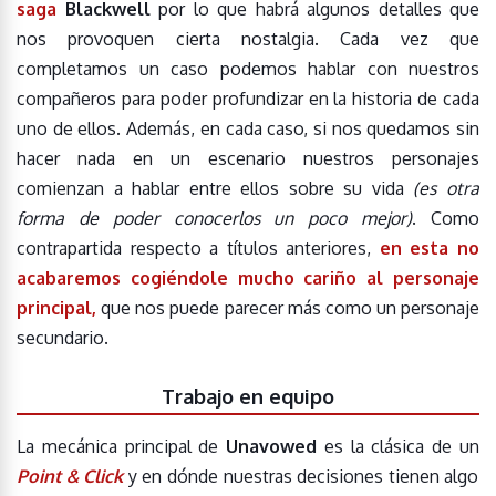
saga
Blackwell
por lo que habrá algunos detalles que
nos provoquen cierta nostalgia. Cada vez que
completamos un caso podemos hablar con nuestros
compañeros para poder profundizar en la historia de cada
uno de ellos. Además, en cada caso, si nos quedamos sin
hacer nada en un escenario nuestros personajes
comienzan a hablar entre ellos sobre su vida
(es otra
forma de poder conocerlos un poco mejor)
. Como
contrapartida respecto a títulos anteriores,
en esta no
acabaremos cogiéndole mucho cariño al personaje
principal,
que nos puede parecer más como un personaje
secundario.
Trabajo en equipo
La mecánica principal de
Unavowed
es la clásica de un
Point & Click
y en dónde nuestras decisiones tienen algo