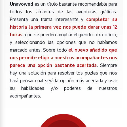
Unavowed
es un título bastante recomendable para
todos los amantes de las aventuras gráficas.
Presenta una trama interesante y
completar su
historia la primera vez nos puede durar unas 12
horas
, que se pueden ampliar eligiendo otro oficio,
y seleccionando las opciones que no habíamos
marcado antes. Sobre todo
el nuevo añadido que
nos permite eligir a nuestros acompañantes nos
parece una opción bastante acertada
. Siempre
hay una solución para resolver los puzles que nos
hará pensar cual será la opción más acertada y usar
su habilidades y/o poderes de nuestros
acompañantes.