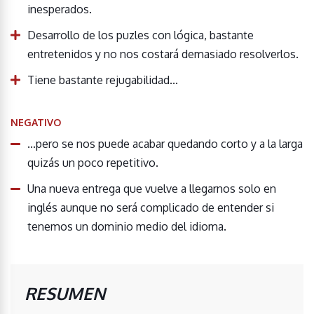
inesperados.
Desarrollo de los puzles con lógica, bastante
entretenidos y no nos costará demasiado resolverlos.
Tiene bastante rejugabilidad...
NEGATIVO
...pero se nos puede acabar quedando corto y a la larga
quizás un poco repetitivo.
Una nueva entrega que vuelve a llegarnos solo en
inglés aunque no será complicado de entender si
tenemos un dominio medio del idioma.
RESUMEN