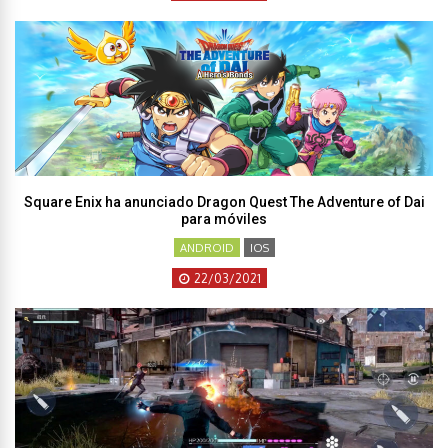
Square Enix ha anunciado Dragon Quest The Adventure of Dai
para móviles
ANDROID
IOS
22/03/2021