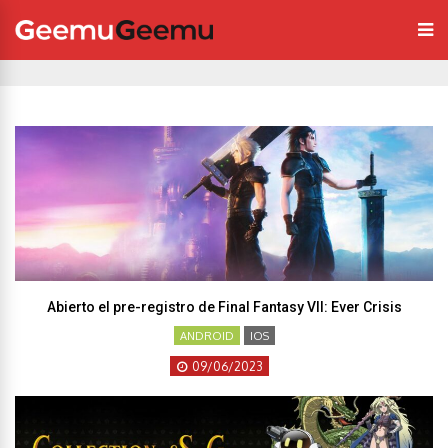
Abierto el pre-registro de Final Fantasy VII: Ever Crisis
ANDROID
IOS
09/06/2023