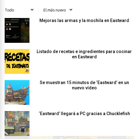
Mejoras las armas y la mochila en Eastward
Listado de recetas e ingredientes para cocinar
en Eastward
Se muestran 15 minutos de ‘Eastward’ en un
nuevo vídeo
‘Eastward’ llegará a PC gracias a Chucklefish