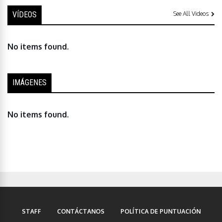
VÍDEOS
See All Videos
No items found.
IMÁGENES
No items found.
STAFF
CONTÁCTANOS
POLÍTICA DE PUNTUACIÓN