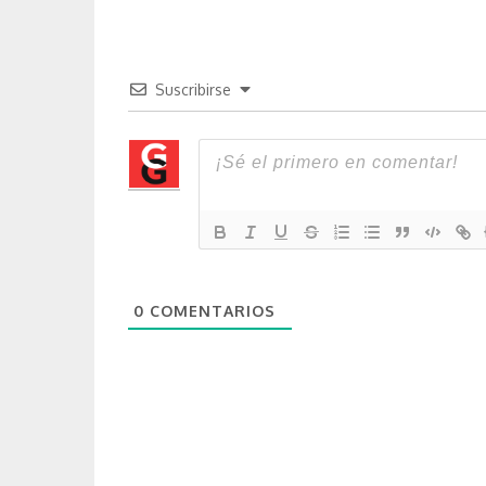
Suscribirse
0
COMENTARIOS