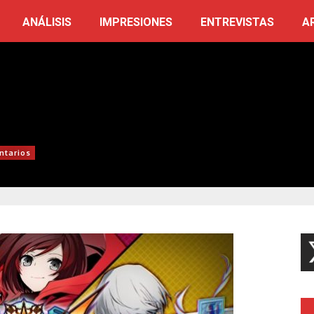
ANÁLISIS
IMPRESIONES
ENTREVISTAS
A
ntarios