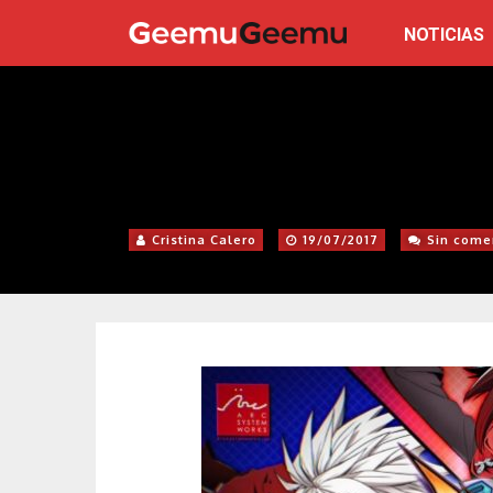
NOTICIAS
Cristina Calero
19/07/2017
Sin come