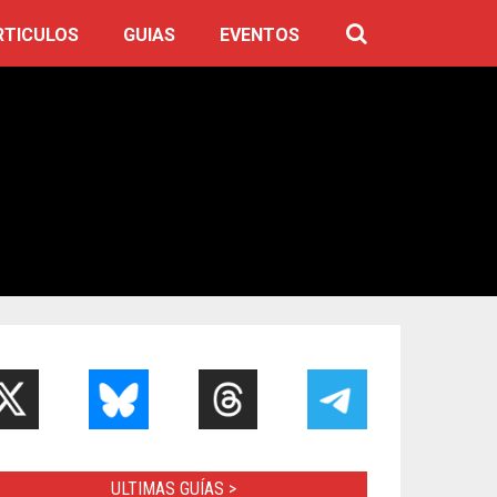
RTICULOS
GUIAS
EVENTOS
ULTIMAS GUÍAS >