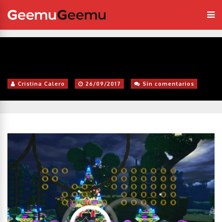
Cristina Calero
26/09/2017
Sin comentarios