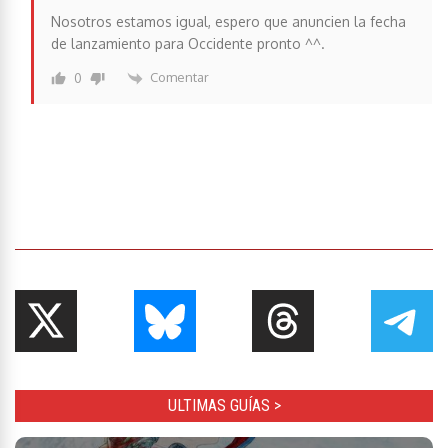
Nosotros estamos igual, espero que anuncien la fecha
de lanzamiento para Occidente pronto ^^.
Comentar
0
ULTIMAS GUÍAS >