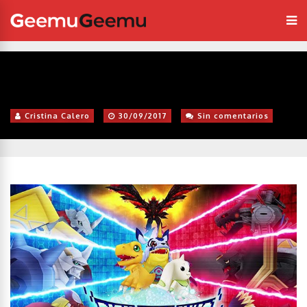
Cristina Calero
30/09/2017
Sin comentarios