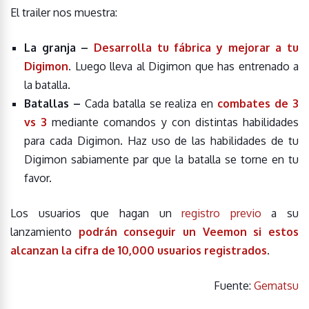
El trailer nos muestra:
La granja –
Desarrolla tu fábrica y mejorar a tu
Digimon
. Luego lleva al Digimon que has entrenado a
la batalla.
Batallas –
Cada batalla se realiza en
combates de 3
vs 3
mediante comandos y con distintas habilidades
para cada Digimon. Haz uso de las habilidades de tu
Digimon sabiamente par que la batalla se torne en tu
favor.
Los usuarios
que hagan un
registro previo
a su
lanzamiento
podrán conseguir un Veemon si estos
alcanzan la cifra de 10,000 usuarios registrados
.
Fuente:
Gematsu