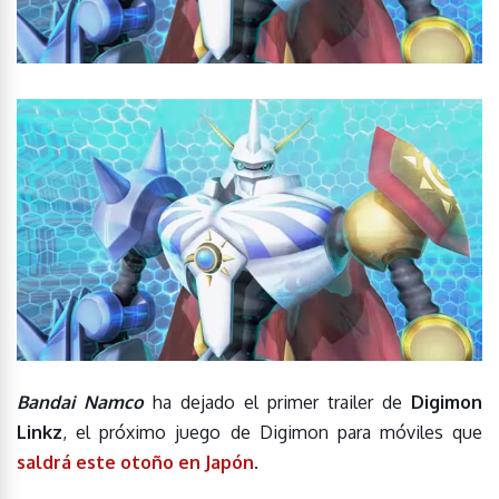
Bandai Namco
ha dejado el primer trailer de
Digimon
Linkz
, el próximo juego de Digimon para móviles que
saldrá este otoño en Japón
.