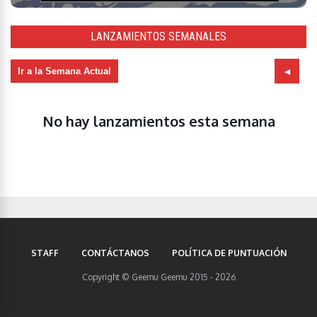
LANZAMIENTOS SEMANALES
Ir a la Semana Actual
No hay lanzamientos esta semana
STAFF
CONTÁCTANOS
POLÍTICA DE PUNTUACIÓN
Copyright © Geemu Geemu 2015 - 2026