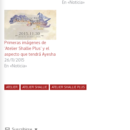
En «Noticia»
Primeras imágenes de
‘Atelier Shallie Plus’ y el
aspecto que tendrá Ayesha
26/11/2015
En «Noticia»
ATELIER
ATELIER SHALLIE
ATELIER SHALLIE PLUS
Suscribirse