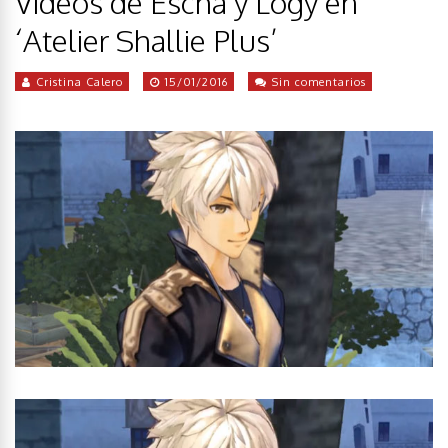
Vídeos de Escha y Logy en
‘Atelier Shallie Plus’
Cristina Calero
15/01/2016
Sin comentarios