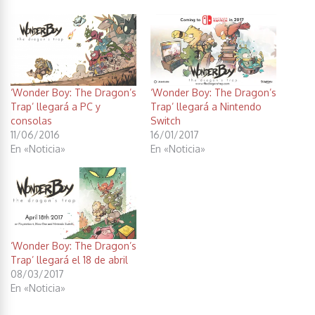
‘Wonder Boy: The Dragon’s
‘Wonder Boy: The Dragon’s
Trap’ llegará a PC y
Trap’ llegará a Nintendo
consolas
Switch
11/06/2016
16/01/2017
En «Noticia»
En «Noticia»
‘Wonder Boy: The Dragon’s
Trap’ llegará el 18 de abril
08/03/2017
En «Noticia»