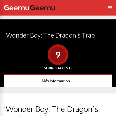
Wonder Boy: The Dragon’s Trap
9
SOBRESALIENTE
Más Información
‘Wonder Boy: The Dragon’s