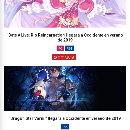
‘Date A Live: Rio Reincarnation’ llegará a Occidente en verano
de 2019
PC
PS4
11/11/2018
‘Dragon Star Varnir’ llegará a Occidente en verano de 2019
PS4