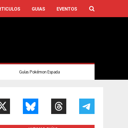
RTICULOS
GUIAS
EVENTOS
Guías Pokémon Espada