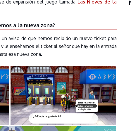
se de expansión del juego llamada
Las Nieves de la
mos a la nueva zona?
ar un aviso de que hemos recibido un nuevo ticket para
r y le enseñamos el ticket al señor que hay en la entrada
asta esa nueva zona.