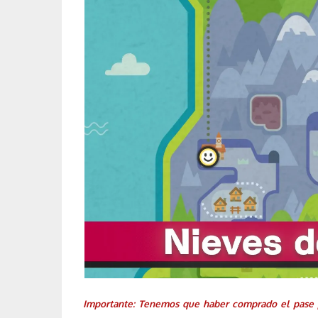
Importante
: Tenemos que haber comprado el pase 