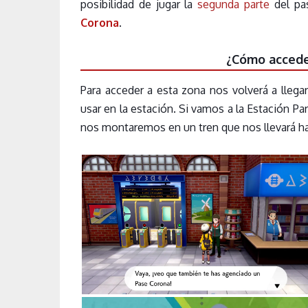
posibilidad de jugar la
segunda parte
del pa
Corona
.
¿Cómo accede
Para acceder a esta zona nos volverá a lleg
usar en la estación. Si vamos a la Estación Pa
nos montaremos en un tren que nos llevará h