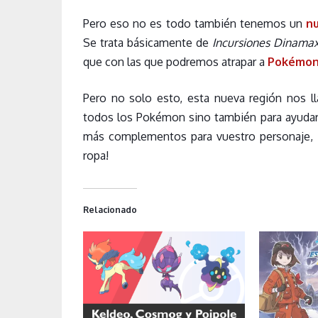
Pero eso no es todo también tenemos un
n
Se trata básicamente de
Incursiones Dinama
que con las que podremos atrapar a
Pokémon 
Pero no solo esto, esta nueva región nos l
todos los Pokémon sino también para ayudar a
más complementos para vuestro personaje,
ropa!
Relacionado