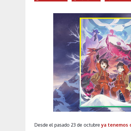
Desde el pasado 23 de octubre
ya tenemos 