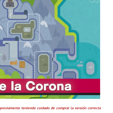
previamente teniendo cuidado de comprar la versión correcta