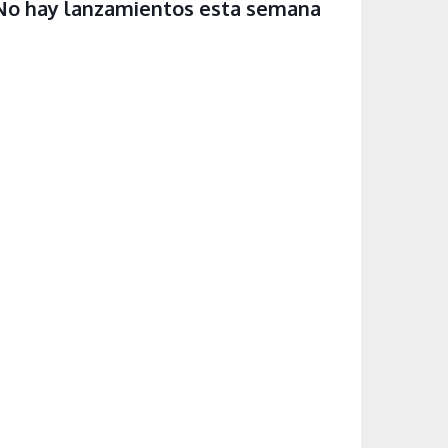
No hay lanzamientos esta semana