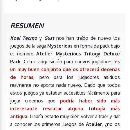
RESUMEN
Koei Tecmo
y
Gust
nos han traído de nuevo los
juegos de la saga
Mysterious
en forma de pack bajo
el nombre
Atelier Mysterious Trilogy Deluxe
Pack
. Como adquisición para nuevos jugadores
es
un muy buen conjunto que os ofrecerá decenas
de horas,
pero para los jugadores asiduos
realmente no aporta nada nuevo. Dado que todos
estos juegos ya estaban accesibles fácilmente para
jugar creemos que
podría haber sido más
interesante rescatar alguna trilogía más
antigua
. Habría estado muy bien volver a traer y dar
a conocer los primeros juegos de
Atelier
, ¿no os