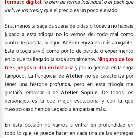
formato digital
(o bien de forma individual o el pack que
incluye los tres)
y que el precio es un poco elevado.
Si al menos la saga os suena de oídas o todavía no habíais
jugado a esta trilogía no lo vemos del todo mal como
punto de partida, aunque
Atelier Ryza
es más amigable.
Esta trilogía sirvió como punto de partida o experimento
en lo que ha llegado la saga actualmente.
Ninguno de los
tres juegos brilla en historia
y por lo general en la saga
tampoco. La franquicia de
Atelier
no se caracteriza por
tener una historia profunda, pero en esta trilogía me
gustaría remarcar la de
Atelier Sophie
. De todos los
personajes es la que mejor evoluciona y con la que
nuestro caso hemos llegado a empatizar más.
En esta ocasión no vamos a entrar en profundidad en
todo lo que se puede hacer en cada una de las entregas