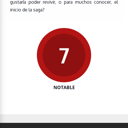
gustaría poder revivir, o para muchos conocer, el
inicio de la saga?
7
NOTABLE