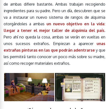
de ambas difiere bastante. Ambas trabajan recogiendo
ingredientes para su padre. Pero un día, descubren que se
va a instaurar un nuevo sistema de rangos de alquimia
otorgándoles a ambas
un nuevo objetivo en la vida:
llegar a tener el mejor taller de alquimia del país
.
Pero ahí no queda la cosa, ambas se verán en vueltas en
unos sucesos extraños. Empiezan a aparecer
unas
extrañas pinturas en las que podrán adentrarse
y que
les permitirá tanto conocer un poco más sobre su madre,
así como recoger materiales extraños.