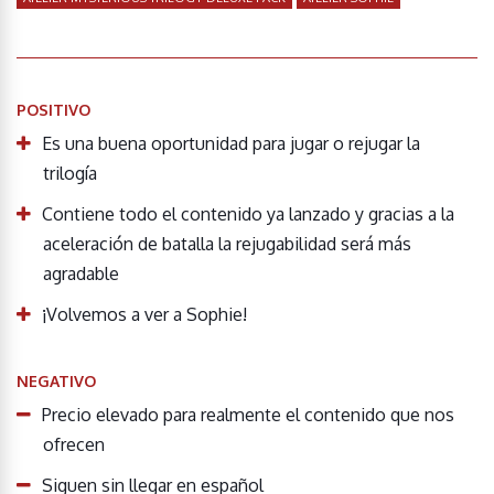
POSITIVO
Es una buena oportunidad para jugar o rejugar la
trilogía
Contiene todo el contenido ya lanzado y gracias a la
aceleración de batalla la rejugabilidad será más
agradable
¡Volvemos a ver a Sophie!
NEGATIVO
Precio elevado para realmente el contenido que nos
ofrecen
Siguen sin llegar en español