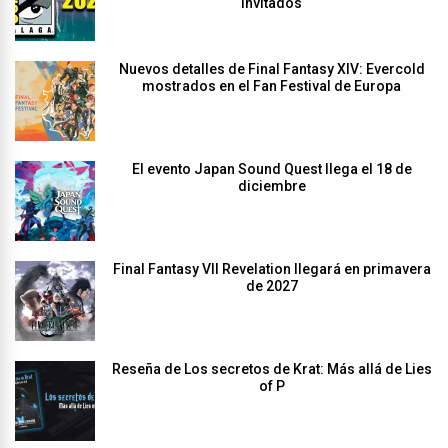
invitados
Nuevos detalles de Final Fantasy XIV: Evercold
mostrados en el Fan Festival de Europa
El evento Japan Sound Quest llega el 18 de
diciembre
Final Fantasy VII Revelation llegará en primavera
de 2027
Reseña de Los secretos de Krat: Más allá de Lies
of P