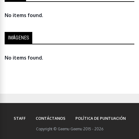
No items found.
IMÁGENES
No items found.
STAFF
CONTÁCTANOS
POLÍTICA DE PUNTUACIÓN
Copyright © Geemu Geemu 2015 - 2026