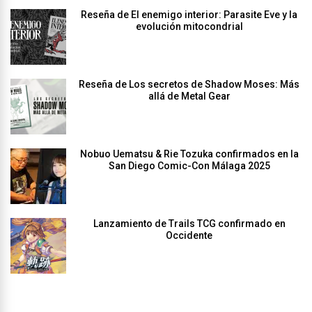
Reseña de El enemigo interior: Parasite Eve y la
evolución mitocondrial
Reseña de Los secretos de Shadow Moses: Más
allá de Metal Gear
Nobuo Uematsu & Rie Tozuka confirmados en la
San Diego Comic-Con Málaga 2025
Lanzamiento de Trails TCG confirmado en
Occidente