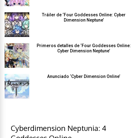
Tráiler de ‘Four Goddesses Online: Cyber
Dimension Neptune’
Primeros detalles de ‘Four Goddesses Online:
Cyber Dimension Neptune’
Anunciado ‘Cyber Dimension Online’
Cyberdimension Neptunia: 4
Goddesses Online