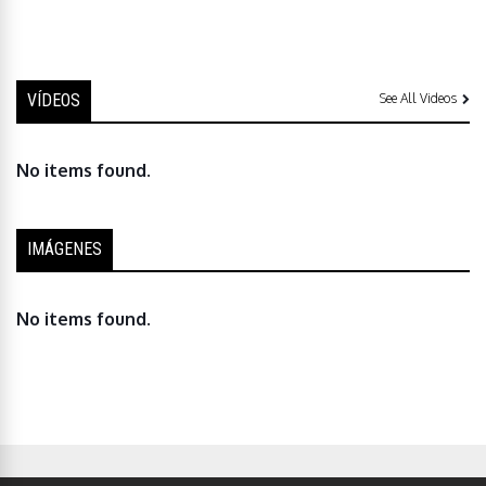
VÍDEOS
See All Videos
No items found.
IMÁGENES
No items found.