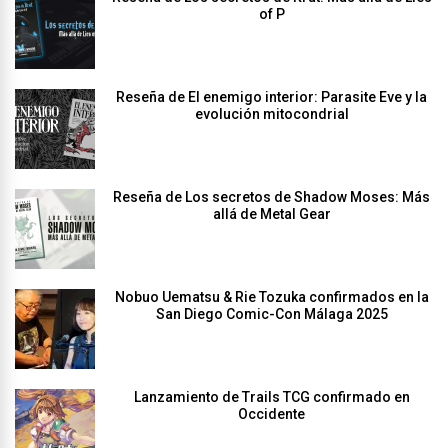
of P
Reseña de El enemigo interior: Parasite Eve y la
evolución mitocondrial
Reseña de Los secretos de Shadow Moses: Más
allá de Metal Gear
Nobuo Uematsu & Rie Tozuka confirmados en la
San Diego Comic-Con Málaga 2025
Lanzamiento de Trails TCG confirmado en
Occidente