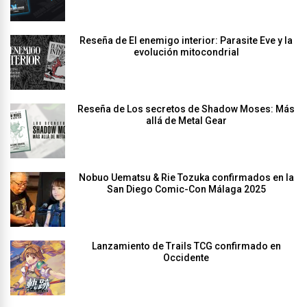
Reseña de El enemigo interior: Parasite Eve y la
evolución mitocondrial
Reseña de Los secretos de Shadow Moses: Más
allá de Metal Gear
Nobuo Uematsu & Rie Tozuka confirmados en la
San Diego Comic-Con Málaga 2025
Lanzamiento de Trails TCG confirmado en
Occidente