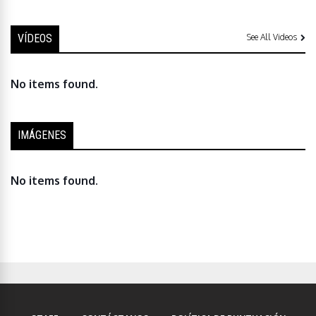
VÍDEOS
See All Videos
No items found.
IMÁGENES
No items found.