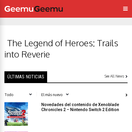
The Legend of Heroes: Trails
into Reverie
ÚLTIMAS NOTICIAS
See All News
Novedades del contenido de Xenoblade
Chronicles 2 – Nintendo Switch 2 Edition