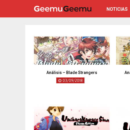
NOTICIAS
Análisis – Blade Strangers
An
03/09/2018